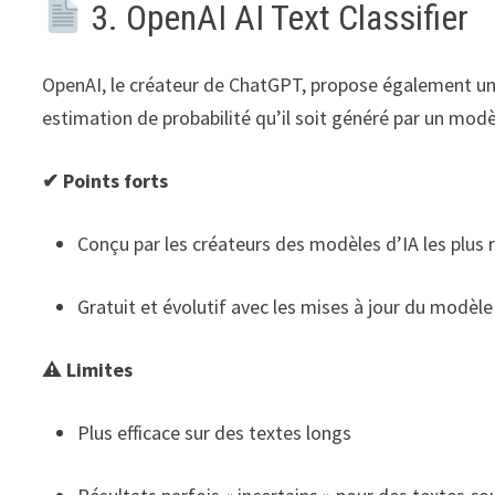
3. OpenAI AI Text Classifier
OpenAI, le créateur de ChatGPT, propose également u
estimation de probabilité qu’il soit généré par un mo
✔ Points forts
Conçu par les créateurs des modèles d’IA les plus
Gratuit et évolutif avec les mises à jour du modèle
⚠ Limites
Plus efficace sur des textes longs