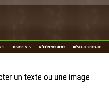
S 3
LOGICIELS
RÉFÉRENCEMENT
RÉSEAUX SOCIAUX
cter un texte ou une image