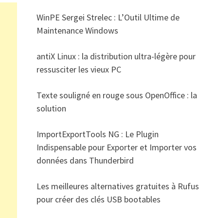
WinPE Sergei Strelec : L’Outil Ultime de
Maintenance Windows
antiX Linux : la distribution ultra-légère pour
ressusciter les vieux PC
Texte souligné en rouge sous OpenOffice : la
solution
ImportExportTools NG : Le Plugin
Indispensable pour Exporter et Importer vos
données dans Thunderbird
Les meilleures alternatives gratuites à Rufus
pour créer des clés USB bootables