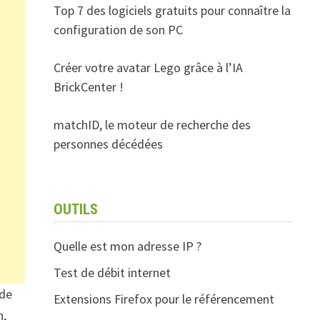
Top 7 des logiciels gratuits pour connaître la
configuration de son PC
Créer votre avatar Lego grâce à l’IA
BrickCenter !
matchID, le moteur de recherche des
personnes décédées
OUTILS
Quelle est mon adresse IP ?
Test de débit internet
 de
Extensions Firefox pour le référencement
n,