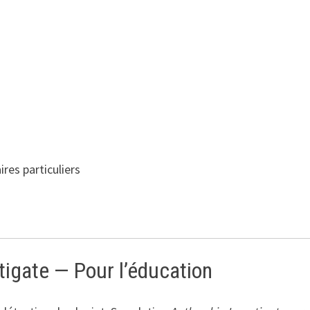
ires particuliers
tigate — Pour l’éducation