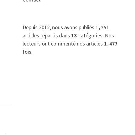
Depuis 2012, nous avons publiés
1,351
articles répartis dans
13
catégories. Nos
lecteurs ont commenté nos articles
1,477
fois.