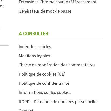
Extensions Chrome pour le référencement
ion
Générateur de mot de passe
 —
A CONSULTER
Index des articles
Mentions légales
Charte de modération des commentaires
.
Politique de cookies (UE)
Politique de confidentialité
Informations sur les cookies
RGPD – Demande de données personnelles
Contact