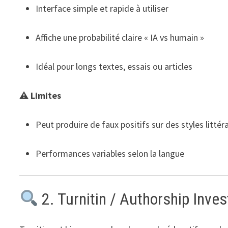
Interface simple et rapide à utiliser
Affiche une probabilité claire « IA vs humain »
Idéal pour longs textes, essais ou articles
⚠ Limites
Peut produire de faux positifs sur des styles littéra
Performances variables selon la langue
2. Turnitin / Authorship Inves