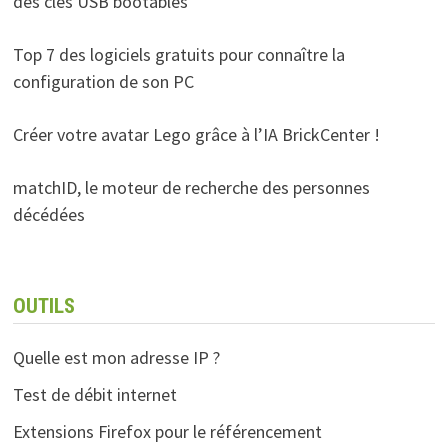
des clés USB bootables
Top 7 des logiciels gratuits pour connaître la
configuration de son PC
Créer votre avatar Lego grâce à l’IA BrickCenter !
matchID, le moteur de recherche des personnes
décédées
OUTILS
Quelle est mon adresse IP ?
Test de débit internet
Extensions Firefox pour le référencement