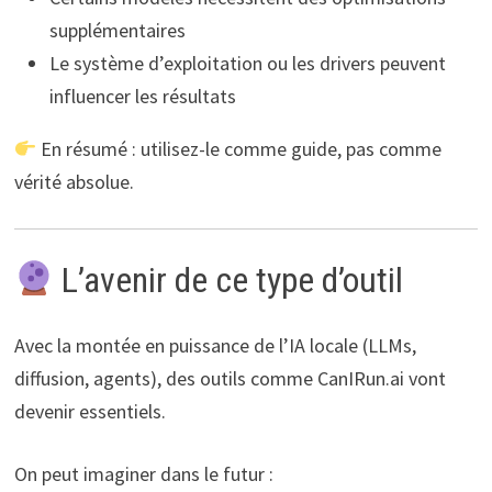
supplémentaires
Le système d’exploitation ou les drivers peuvent
influencer les résultats
En résumé : utilisez-le comme guide, pas comme
vérité absolue.
L’avenir de ce type d’outil
Avec la montée en puissance de l’IA locale (LLMs,
diffusion, agents), des outils comme CanIRun.ai vont
devenir essentiels.
On peut imaginer dans le futur :