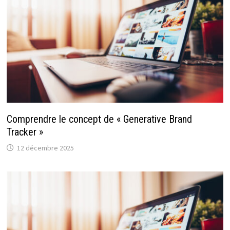
Comprendre le concept de « Generative Brand
Tracker »
12 décembre 2025