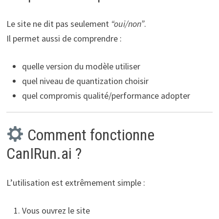
Le site ne dit pas seulement
“oui/non”
.
Il permet aussi de comprendre :
quelle version du modèle utiliser
quel niveau de quantization choisir
quel compromis qualité/performance adopter
Comment fonctionne
CanIRun.ai ?
L’utilisation est extrêmement simple :
Vous ouvrez le site