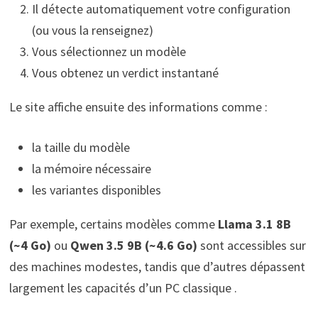
Il détecte automatiquement votre configuration
(ou vous la renseignez)
Vous sélectionnez un modèle
Vous obtenez un verdict instantané
Le site affiche ensuite des informations comme :
la taille du modèle
la mémoire nécessaire
les variantes disponibles
Par exemple, certains modèles comme
Llama 3.1 8B
(~4 Go)
ou
Qwen 3.5 9B (~4.6 Go)
sont accessibles sur
des machines modestes, tandis que d’autres dépassent
largement les capacités d’un PC classique .