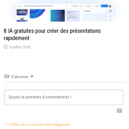
8 IA gratuites pour créer des présentations
rapidement
9 juillet 2026
S'abonner
* * Cette case à cocher est obligatoire