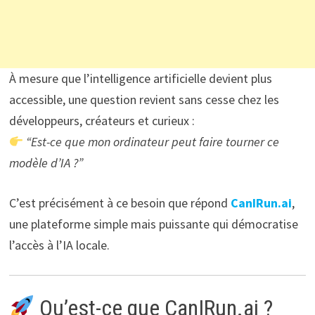
À mesure que l’intelligence artificielle devient plus
accessible, une question revient sans cesse chez les
développeurs, créateurs et curieux :
“Est-ce que mon ordinateur peut faire tourner ce
modèle d’IA ?”
C’est précisément à ce besoin que répond
CanIRun.ai
,
une plateforme simple mais puissante qui démocratise
l’accès à l’IA locale.
Qu’est-ce que CanIRun.ai ?