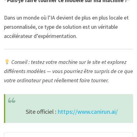
“Puis-je faire tourner ce modèle sur ma machine ?”
Dans un monde où l’IA devient de plus en plus locale et
personnalisée, ce type de solution est un véritable
accélérateur d’expérimentation.
Conseil : testez votre machine sur le site et explorez
différents modèles — vous pourriez être surpris de ce que
votre ordinateur peut réellement faire tourner.
Site officiel :
https://www.canirun.ai/