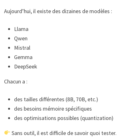
Aujourd’hui, il existe des dizaines de modèles :
Llama
Qwen
Mistral
Gemma
DeepSeek
Chacun a :
des tailles différentes (8B, 70B, etc.)
des besoins mémoire spécifiques
des optimisations possibles (quantization)
Sans outil, il est difficile de savoir quoi tester.