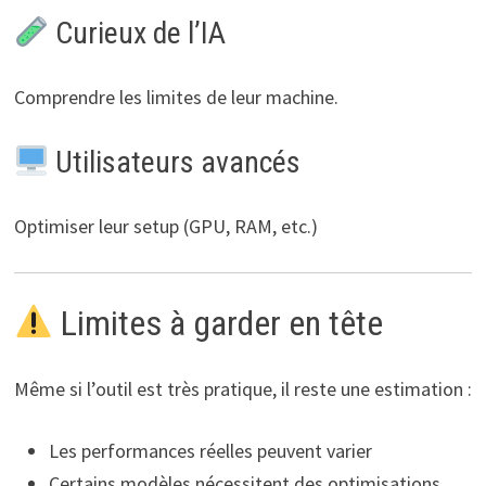
Curieux de l’IA
Comprendre les limites de leur machine.
Utilisateurs avancés
Optimiser leur setup (GPU, RAM, etc.)
Limites à garder en tête
Même si l’outil est très pratique, il reste une estimation :
Les performances réelles peuvent varier
Certains modèles nécessitent des optimisations