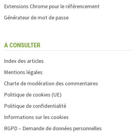
Extensions Chrome pour le référencement
Générateur de mot de passe
A CONSULTER
Index des articles
Mentions légales
Charte de modération des commentaires
Politique de cookies (UE)
Politique de confidentialité
Informations sur les cookies
RGPD – Demande de données personnelles