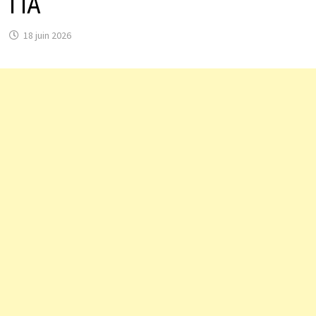
l’IA
18 juin 2026