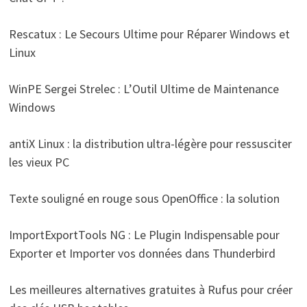
Rescatux : Le Secours Ultime pour Réparer Windows et
Linux
WinPE Sergei Strelec : L’Outil Ultime de Maintenance
Windows
antiX Linux : la distribution ultra-légère pour ressusciter
les vieux PC
Texte souligné en rouge sous OpenOffice : la solution
ImportExportTools NG : Le Plugin Indispensable pour
Exporter et Importer vos données dans Thunderbird
Les meilleures alternatives gratuites à Rufus pour créer