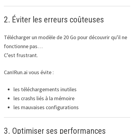
2. Éviter les erreurs coûteuses
Télécharger un modèle de 20 Go pour découvrir qu’il ne
fonctionne pas…
C’est frustrant.
CanIRun.ai vous évite :
les téléchargements inutiles
les crashs liés à la mémoire
les mauvaises configurations
3. Optimiser ses performances