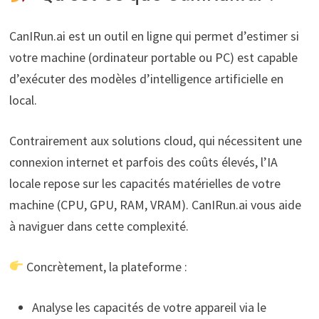
CanIRun.ai est un outil en ligne qui permet d’estimer si
votre machine (ordinateur portable ou PC) est capable
d’exécuter des modèles d’intelligence artificielle en
local.
Contrairement aux solutions cloud, qui nécessitent une
connexion internet et parfois des coûts élevés, l’IA
locale repose sur les capacités matérielles de votre
machine (CPU, GPU, RAM, VRAM). CanIRun.ai vous aide
à naviguer dans cette complexité.
Concrètement, la plateforme :
Analyse les capacités de votre appareil via le