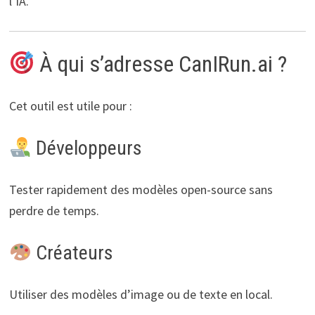
l’IA.
À qui s’adresse CanIRun.ai ?
Cet outil est utile pour :
Développeurs
Tester rapidement des modèles open-source sans
perdre de temps.
Créateurs
Utiliser des modèles d’image ou de texte en local.