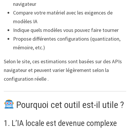
navigateur
Compare votre matériel avec les exigences de
modèles IA
Indique quels modèles vous pouvez faire tourner
Propose différentes configurations (quantization,
mémoire, etc.)
Selon le site, ces estimations sont basées sur des APIs
navigateur et peuvent varier légèrement selon la
configuration réelle .
Pourquoi cet outil est-il utile ?
1. L’IA locale est devenue complexe