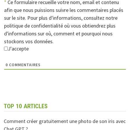
*
Ce formulaire recueille votre nom, email et contenu
afin que nous puissions suivre les commentaires placés
sur le site. Pour plus d'informations, consultez notre
politique de confidentialité où vous obtiendrez plus
d'informations sur où, comment et pourquoi nous
stockons vos données.
J'accepte
0
COMMENTAIRES
TOP 10 ARTICLES
Comment créer gratuitement une photo de son iris avec
Chat GPT ?