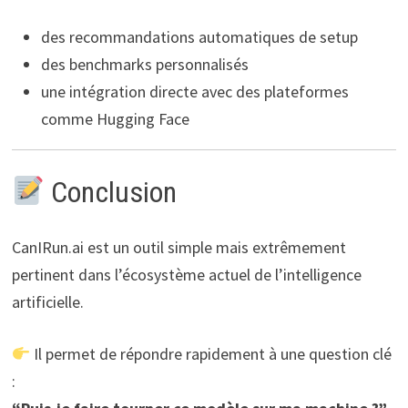
des recommandations automatiques de setup
des benchmarks personnalisés
une intégration directe avec des plateformes
comme Hugging Face
Conclusion
CanIRun.ai est un outil simple mais extrêmement
pertinent dans l’écosystème actuel de l’intelligence
artificielle.
Il permet de répondre rapidement à une question clé
: