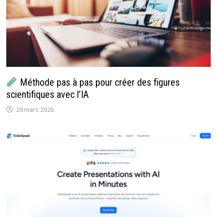
Méthode pas à pas pour créer des figures
scientifiques avec l’IA
29 mars 2026