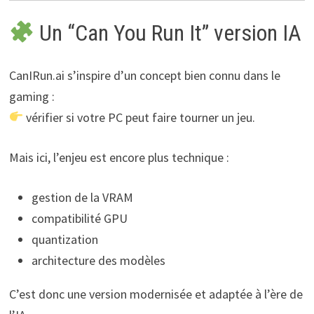
Un “Can You Run It” version IA
CanIRun.ai s’inspire d’un concept bien connu dans le
gaming :
vérifier si votre PC peut faire tourner un jeu.
Mais ici, l’enjeu est encore plus technique :
gestion de la VRAM
compatibilité GPU
quantization
architecture des modèles
C’est donc une version modernisée et adaptée à l’ère de