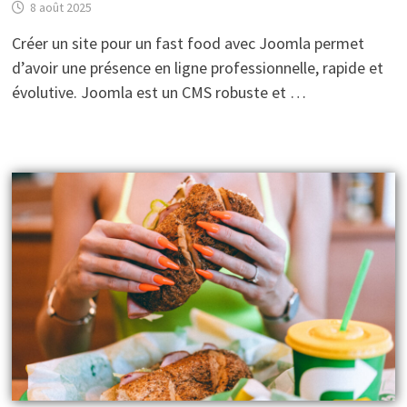
8 août 2025
Créer un site pour un fast food avec Joomla permet
d’avoir une présence en ligne professionnelle, rapide et
évolutive. Joomla est un CMS robuste et …