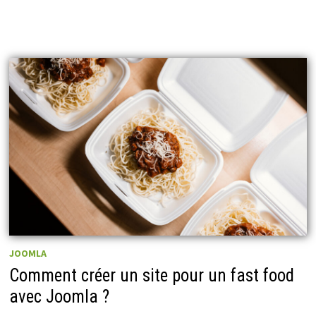
JOOMLA
Comment créer un site pour un fast food
avec Joomla ?