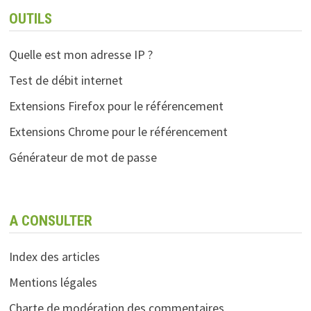
OUTILS
Quelle est mon adresse IP ?
Test de débit internet
Extensions Firefox pour le référencement
Extensions Chrome pour le référencement
Générateur de mot de passe
A CONSULTER
Index des articles
Mentions légales
Charte de modération des commentaires