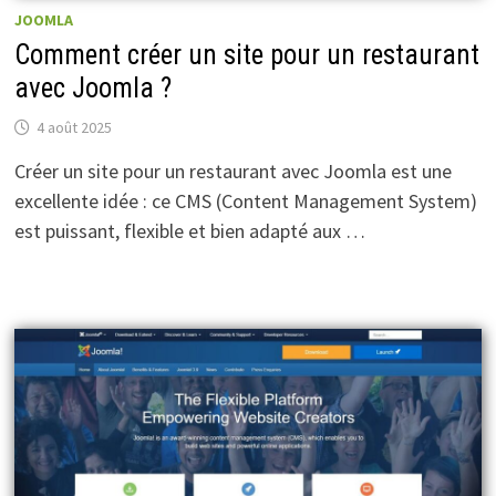
JOOMLA
Comment créer un site pour un restaurant
avec Joomla ?
4 août 2025
Créer un site pour un restaurant avec Joomla est une
excellente idée : ce CMS (Content Management System)
est puissant, flexible et bien adapté aux …