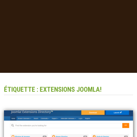
ÉTIQUETTE :
EXTENSIONS JOOMLA!