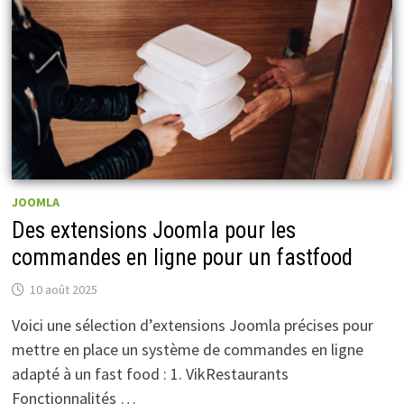
JOOMLA
Des extensions Joomla pour les
commandes en ligne pour un fastfood
10 août 2025
Voici une sélection d’extensions Joomla précises pour
mettre en place un système de commandes en ligne
adapté à un fast food : 1. VikRestaurants
Fonctionnalités …