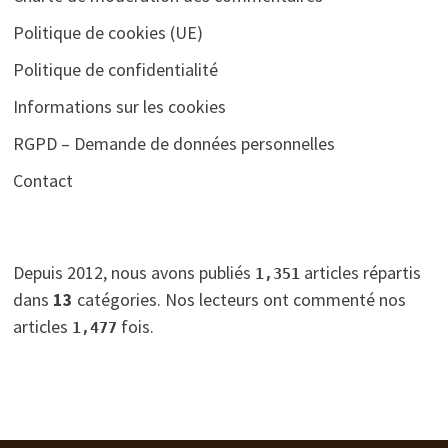
Politique de cookies (UE)
Politique de confidentialité
Informations sur les cookies
RGPD – Demande de données personnelles
Contact
Depuis 2012, nous avons publiés
articles répartis
1,351
dans
13
catégories. Nos lecteurs ont commenté nos
articles
fois.
1,477