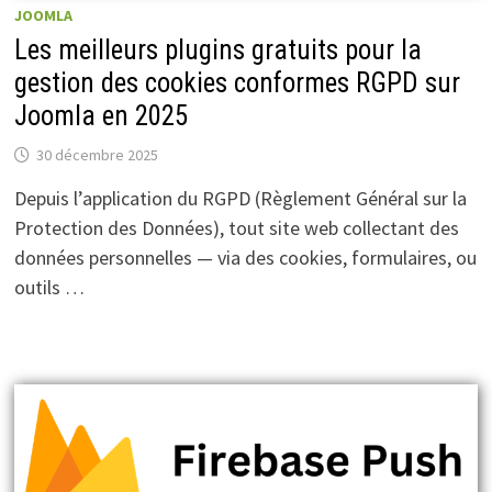
JOOMLA
Les meilleurs plugins gratuits pour la
gestion des cookies conformes RGPD sur
Joomla en 2025
30 décembre 2025
Depuis l’application du RGPD (Règlement Général sur la
Protection des Données), tout site web collectant des
données personnelles — via des cookies, formulaires, ou
outils …