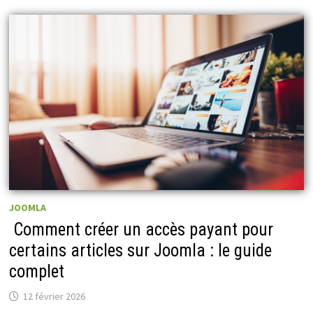
JOOMLA
️ Comment créer un accès payant pour
certains articles sur Joomla : le guide
complet
12 février 2026