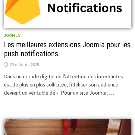
JOOMLA
Les meilleures extensions Joomla pour les
push notifications
23 octobre 2025
Dans un monde digital où l’attention des internautes
est de plus en plus sollicitée, fidéliser son audience
devient un véritable défi. Pour un site Joomla, …