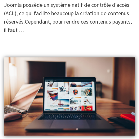
Joomla possède un système natif de contrôle d’accès
(ACL), ce qui facilite beaucoup la création de contenus
réservés.Cependant, pour rendre ces contenus payants,
il faut …