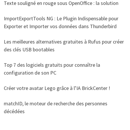
Texte souligné en rouge sous OpenOffice : la solution
ImportExportTools NG : Le Plugin Indispensable pour
Exporter et Importer vos données dans Thunderbird
Les meilleures alternatives gratuites à Rufus pour créer
des clés USB bootables
Top 7 des logiciels gratuits pour connaître la
configuration de son PC
Créer votre avatar Lego grâce à l’IA BrickCenter !
matchID, le moteur de recherche des personnes
décédées