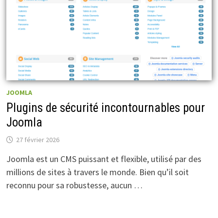
JOOMLA
Plugins de sécurité incontournables pour
Joomla
27 février 2026
Joomla est un CMS puissant et flexible, utilisé par des
millions de sites à travers le monde. Bien qu’il soit
reconnu pour sa robustesse, aucun …