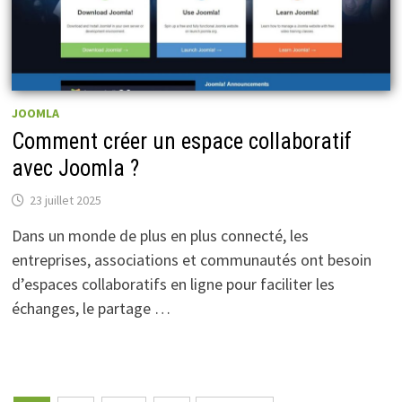
JOOMLA
Comment créer un espace collaboratif
avec Joomla ?
23 juillet 2025
Dans un monde de plus en plus connecté, les
entreprises, associations et communautés ont besoin
d’espaces collaboratifs en ligne pour faciliter les
échanges, le partage …