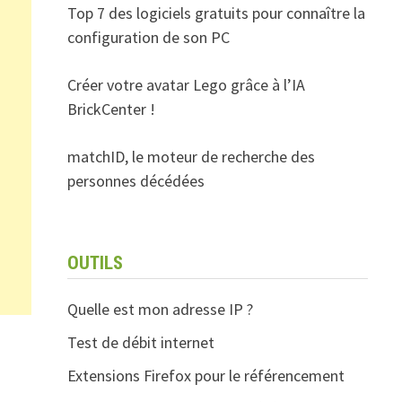
Top 7 des logiciels gratuits pour connaître la
configuration de son PC
Créer votre avatar Lego grâce à l’IA
BrickCenter !
matchID, le moteur de recherche des
personnes décédées
OUTILS
Quelle est mon adresse IP ?
Test de débit internet
Extensions Firefox pour le référencement