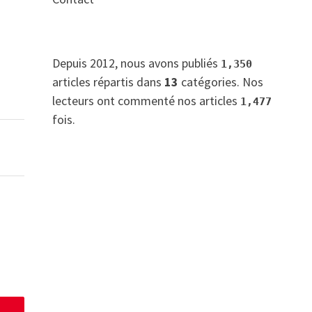
Depuis 2012, nous avons publiés
1,350
articles répartis dans
13
catégories. Nos
lecteurs ont commenté nos articles
1,477
fois.