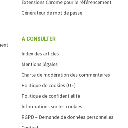
Extensions Chrome pour le référencement
Générateur de mot de passe
A CONSULTER
ment
Index des articles
Mentions légales
Charte de modération des commentaires
Politique de cookies (UE)
Politique de confidentialité
Informations sur les cookies
RGPD – Demande de données personnelles
Contact