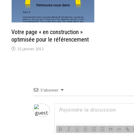
Votre page « en construction »
optimisée pour le référencement
15 janvier 2012
S'abonner