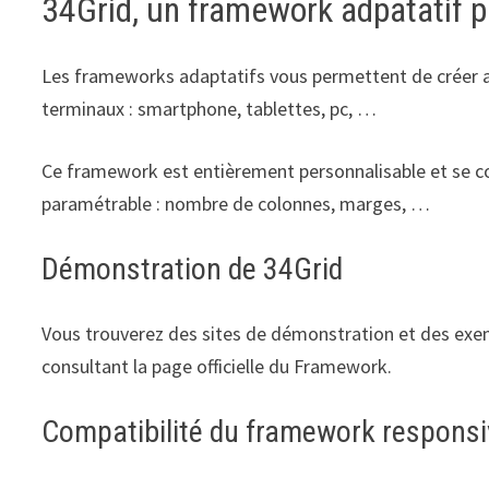
34Grid, un framework adpatatif 
Les frameworks adaptatifs vous permettent de créer a
terminaux : smartphone, tablettes, pc, …
Ce framework est entièrement personnalisable et se c
paramétrable : nombre de colonnes, marges, …
Démonstration de 34Grid
Vous trouverez des sites de démonstration et des exe
consultant la page officielle du Framework.
Compatibilité du framework responsi