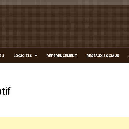
S 3
LOGICIELS
RÉFÉRENCEMENT
RÉSEAUX SOCIAUX
tif