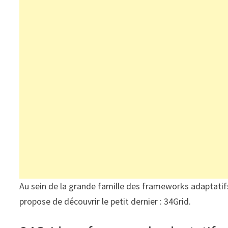
Au sein de la grande famille des frameworks adaptat
propose de découvrir le petit dernier : 34Grid.