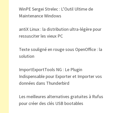
WinPE Sergei Strelec : L’Outil Ultime de
Maintenance Windows
antiX Linux : la distribution ultra-légère pour
ressusciter les vieux PC
Texte souligné en rouge sous OpenOffice : la
solution
ImportExportTools NG : Le Plugin
Indispensable pour Exporter et Importer vos
données dans Thunderbird
Les meilleures alternatives gratuites à Rufus
pour créer des clés USB bootables