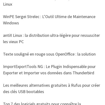
Linux
WinPE Sergei Strelec : L’Outil Ultime de Maintenance
Windows
antiX Linux : la distribution ultra-légère pour ressusciter
les vieux PC
Texte souligné en rouge sous OpenOffice : la solution
ImportExportTools NG : Le Plugin Indispensable pour
Exporter et Importer vos données dans Thunderbird
Les meilleures alternatives gratuites à Rufus pour créer
des clés USB bootables
Top 7 des logiciels gratuits pour connaître la