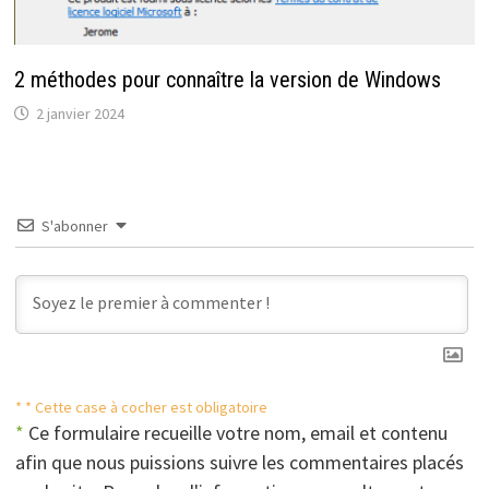
2 méthodes pour connaître la version de Windows
2 janvier 2024
S'abonner
* * Cette case à cocher est obligatoire
*
Ce formulaire recueille votre nom, email et contenu
afin que nous puissions suivre les commentaires placés