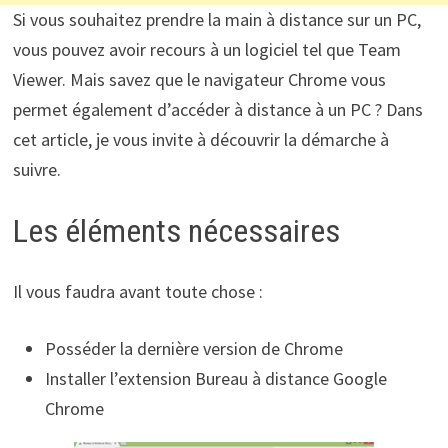
Si vous souhaitez prendre la main à distance sur un PC,
vous pouvez avoir recours à un logiciel tel que Team
Viewer. Mais savez que le navigateur Chrome vous
permet également d’accéder à distance à un PC ? Dans
cet article, je vous invite à découvrir la démarche à
suivre.
Les éléments nécessaires
Il vous faudra avant toute chose :
Posséder la dernière version de Chrome
Installer l’extension Bureau à distance Google
Chrome