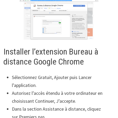
Installer l’extension Bureau à
distance Google Chrome
Sélectionnez Gratuit, Ajouter puis Lancer
l’application.
Autorisez l’accès étendu à votre ordinateur en
choisissant Continuer, J’accepte.
Dans la section Assistance à distance, cliquez
sur Premiers pas.