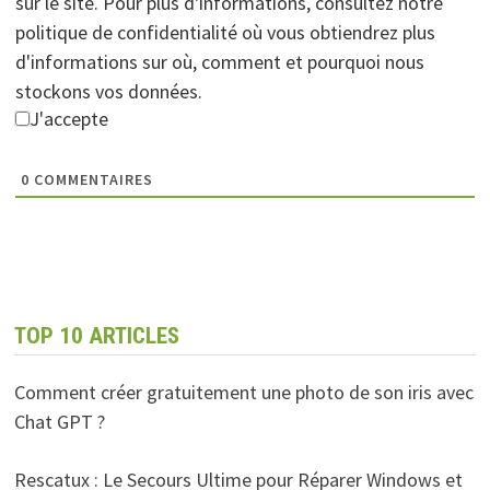
sur le site. Pour plus d'informations, consultez notre
politique de confidentialité où vous obtiendrez plus
d'informations sur où, comment et pourquoi nous
stockons vos données.
J'accepte
0
COMMENTAIRES
TOP 10 ARTICLES
Comment créer gratuitement une photo de son iris avec
Chat GPT ?
Rescatux : Le Secours Ultime pour Réparer Windows et