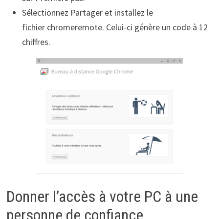
Sélectionnez Partager et installez le
fichier chromeremote. Celui-ci génère un code à 12
chiffres.
Donner l’accès à votre PC à une
personne de confiance