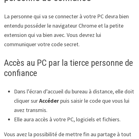
La personne qui va se connecter à votre PC devra bien
entendu posséder le navigateur Chrome et la petite
extension qui va bien avec. Vous devrez lui
communiquer votre code secret.
Accès au PC par la tierce personne de
confiance
Dans l’écran d’accueil du bureau à distance, elle doit
cliquer sur
Accéder
puis saisir le code que vous lui
avez transmis.
Elle aura accès à votre PC, logiciels et fichiers.
Vous avez la possibilité de mettre fin au partage à tout