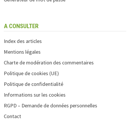
A CONSULTER
Index des articles
Mentions légales
Charte de modération des commentaires
Politique de cookies (UE)
Politique de confidentialité
Informations sur les cookies
RGPD – Demande de données personnelles
Contact