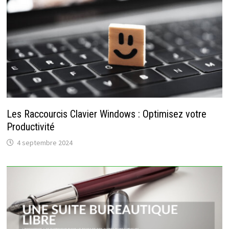
Les Raccourcis Clavier Windows : Optimisez votre
Productivité
4 septembre 2024