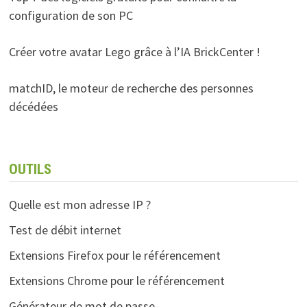
configuration de son PC
Créer votre avatar Lego grâce à l’IA BrickCenter !
matchID, le moteur de recherche des personnes
décédées
OUTILS
Quelle est mon adresse IP ?
Test de débit internet
Extensions Firefox pour le référencement
Extensions Chrome pour le référencement
Générateur de mot de passe