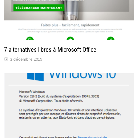
7 alternatives libres à Microsoft Office
2 décembre 2019