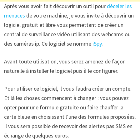
Après vous avoir fait découvrir un outil pour
déceler les
menaces
de votre machine, je vous invite à découvrir un
logiciel gratuit et libre vous permettant de créer un
central de surveillance vidéo utilisant des webcams ou
des caméras ip. Ce logiciel se nomme
iSpy
.
Avant toute utilisation, vous serez amenez de façon
naturelle à installer le logiciel puis à le configurer.
Pour utiliser ce logiciel, il vous faudra créer un compte.
Et là les choses commencent à changer : vous pouvez
opter pour une formule gratuite ou faire chauffer la
carte bleue en choisissant l’une des formules proposées.
Il vous sera possible de recevoir des alertes pas SMS en
échange de quelques euros.