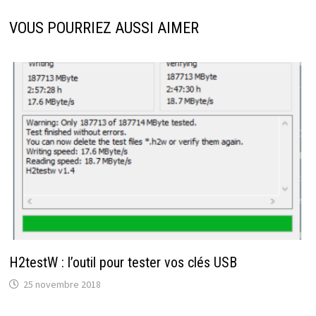
VOUS POURRIEZ AUSSI AIMER
H2testW : l’outil pour tester vos clés USB
25 novembre 2018