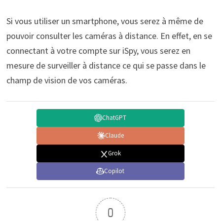
Si vous utiliser un smartphone, vous serez à même de
pouvoir consulter les caméras à distance. En effet, en se
connectant à votre compte sur iSpy, vous serez en
mesure de surveiller à distance ce qui se passe dans le
champ de vision de vos caméras.
ChatGPT
Claude
Grok
Copilot
0