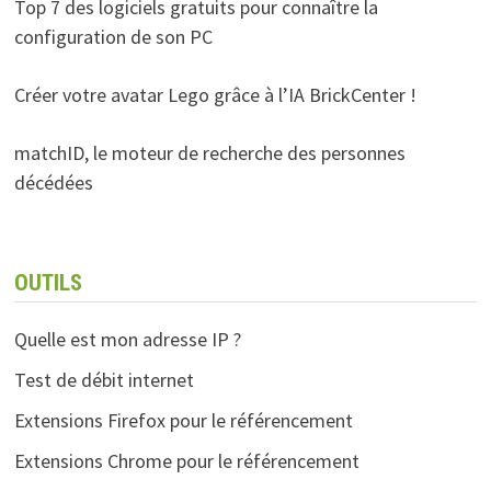
Top 7 des logiciels gratuits pour connaître la
configuration de son PC
Créer votre avatar Lego grâce à l’IA BrickCenter !
matchID, le moteur de recherche des personnes
décédées
OUTILS
Quelle est mon adresse IP ?
Test de débit internet
Extensions Firefox pour le référencement
Extensions Chrome pour le référencement