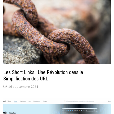
Les Short Links : Une Révolution dans la
Simplification des URL
16 septembre 2024