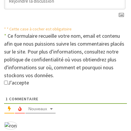
* * Cette case à cocher est obligatoire
*
Ce formulaire recueille votre nom, email et contenu
afin que nous puissions suivre les commentaires placés
sur le site. Pour plus d'informations, consultez notre
politique de confidentialité où vous obtiendrez plus
d'informations sur où, comment et pourquoi nous
stockons vos données.
J'accepte
1
COMMENTAIRE
Nouveaux