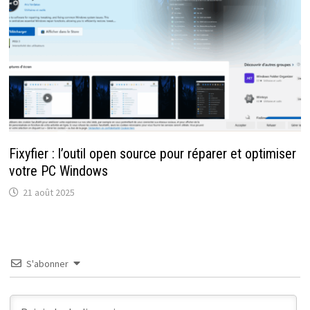
Fixyfier : l’outil open source pour réparer et optimiser
votre PC Windows
21 août 2025
S'abonner