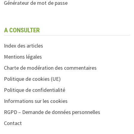
Générateur de mot de passe
A CONSULTER
Index des articles
Mentions légales
Charte de modération des commentaires
Politique de cookies (UE)
Politique de confidentialité
Informations sur les cookies
RGPD – Demande de données personnelles
Contact