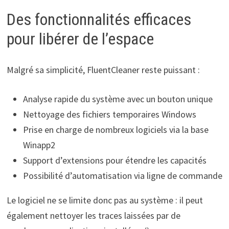
Des fonctionnalités efficaces
pour libérer de l’espace
Malgré sa simplicité, FluentCleaner reste puissant :
Analyse rapide du système avec un bouton unique
Nettoyage des fichiers temporaires Windows
Prise en charge de nombreux logiciels via la base
Winapp2
Support d’extensions pour étendre les capacités
Possibilité d’automatisation via ligne de commande
Le logiciel ne se limite donc pas au système : il peut
également nettoyer les traces laissées par de