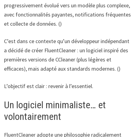
progressivement évolué vers un modèle plus complexe,
avec fonctionnalités payantes, notifications fréquentes
et collecte de données. ()
C’est dans ce contexte qu’un développeur indépendant
a décidé de créer FluentCleaner : un logiciel inspiré des
premières versions de CCleaner (plus légères et
efficaces), mais adapté aux standards modernes. ()
L’objectif est clair : revenir à l’essentiel.
Un logiciel minimaliste… et
volontairement
FluentCleaner adopte une philosophie radicalement