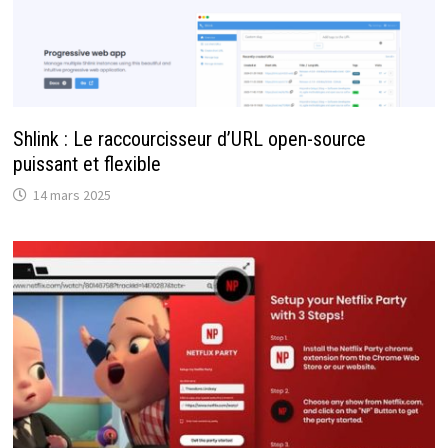
Shlink : Le raccourcisseur d’URL open-source
puissant et flexible
14 mars 2025