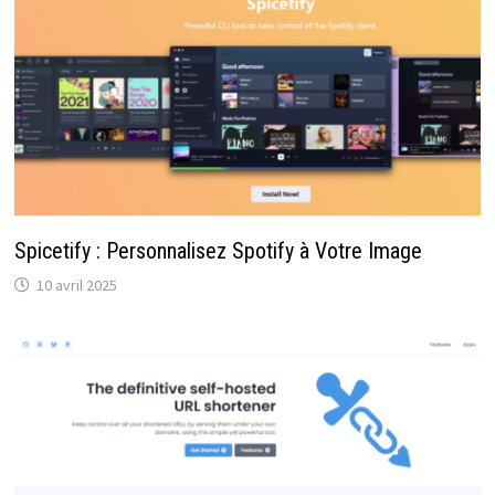
Spicetify : Personnalisez Spotify à Votre Image
10 avril 2025