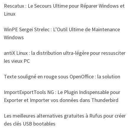
Rescatux : Le Secours Ultime pour Réparer Windows et
Linux
WinPE Sergei Strelec : L’Outil Ultime de Maintenance
Windows
antiX Linux : la distribution ultra-légère pour ressusciter
les vieux PC
Texte souligné en rouge sous OpenOffice : la solution
ImportExportTools NG : Le Plugin Indispensable pour
Exporter et Importer vos données dans Thunderbird
Les meilleures alternatives gratuites à Rufus pour créer
des clés USB bootables