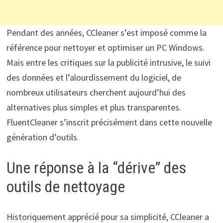
Pendant des années, CCleaner s’est imposé comme la
référence pour nettoyer et optimiser un PC Windows.
Mais entre les critiques sur la publicité intrusive, le suivi
des données et l’alourdissement du logiciel, de
nombreux utilisateurs cherchent aujourd’hui des
alternatives plus simples et plus transparentes.
FluentCleaner s’inscrit précisément dans cette nouvelle
génération d’outils.
Une réponse à la “dérive” des
outils de nettoyage
Historiquement apprécié pour sa simplicité, CCleaner a