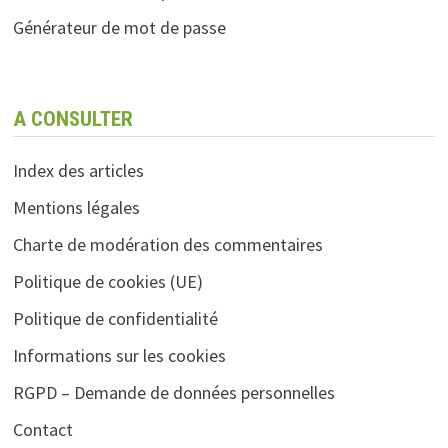
Générateur de mot de passe
A CONSULTER
Index des articles
Mentions légales
Charte de modération des commentaires
Politique de cookies (UE)
Politique de confidentialité
Informations sur les cookies
RGPD – Demande de données personnelles
Contact