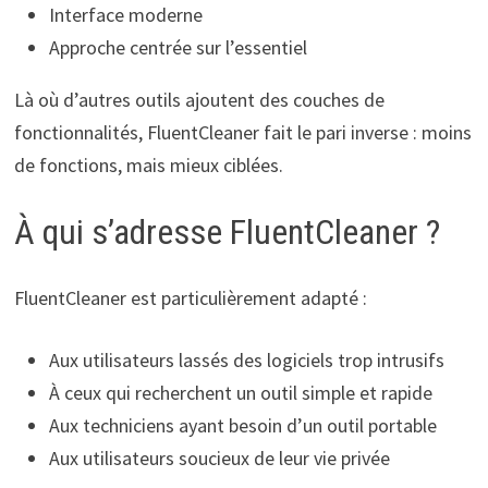
Interface moderne
Approche centrée sur l’essentiel
Là où d’autres outils ajoutent des couches de
fonctionnalités, FluentCleaner fait le pari inverse : moins
de fonctions, mais mieux ciblées.
À qui s’adresse FluentCleaner ?
FluentCleaner est particulièrement adapté :
Aux utilisateurs lassés des logiciels trop intrusifs
À ceux qui recherchent un outil simple et rapide
Aux techniciens ayant besoin d’un outil portable
Aux utilisateurs soucieux de leur vie privée