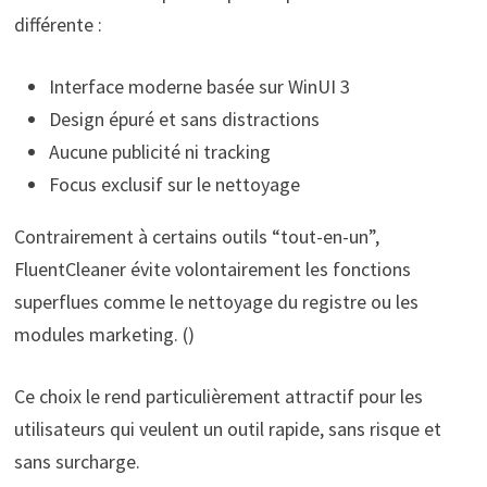
différente :
Interface moderne basée sur WinUI 3
Design épuré et sans distractions
Aucune publicité ni tracking
Focus exclusif sur le nettoyage
Contrairement à certains outils “tout-en-un”,
FluentCleaner évite volontairement les fonctions
superflues comme le nettoyage du registre ou les
modules marketing. ()
Ce choix le rend particulièrement attractif pour les
utilisateurs qui veulent un outil rapide, sans risque et
sans surcharge.