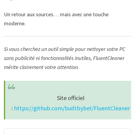
Un retour aux sources… mais avec une touche
moderne.
Si vous cherchez un outil simple pour nettoyer votre PC
sans publicité ni fonctionnalités inutiles, FluentCleaner
mérite clairement votre attention.
Site officiel
:
https://github.com/builtbybel/FluentCleaner