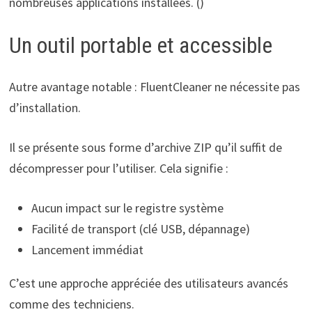
nombreuses applications installées. ()
Un outil portable et accessible
Autre avantage notable : FluentCleaner ne nécessite pas
d’installation.
Il se présente sous forme d’archive ZIP qu’il suffit de
décompresser pour l’utiliser. Cela signifie :
Aucun impact sur le registre système
Facilité de transport (clé USB, dépannage)
Lancement immédiat
C’est une approche appréciée des utilisateurs avancés
comme des techniciens.