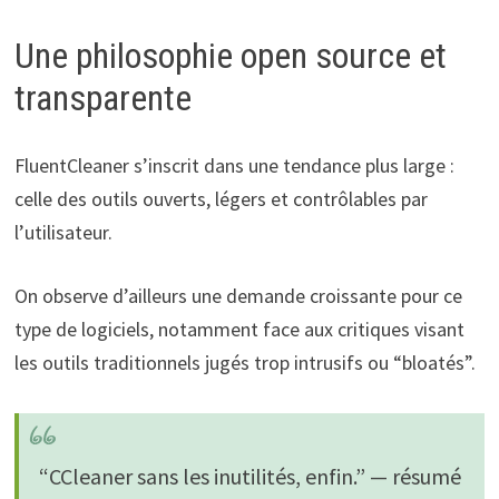
Une philosophie open source et
transparente
FluentCleaner s’inscrit dans une tendance plus large :
celle des outils ouverts, légers et contrôlables par
l’utilisateur.
On observe d’ailleurs une demande croissante pour ce
type de logiciels, notamment face aux critiques visant
les outils traditionnels jugés trop intrusifs ou “bloatés”.
“CCleaner sans les inutilités, enfin.” — résumé