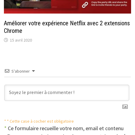
Améliorer votre expérience Netflix avec 2 extensions
Chrome
15 avril 2020
S'abonner
* * Cette case à cocher est obligatoire
*
Ce formulaire recueille votre nom, email et contenu