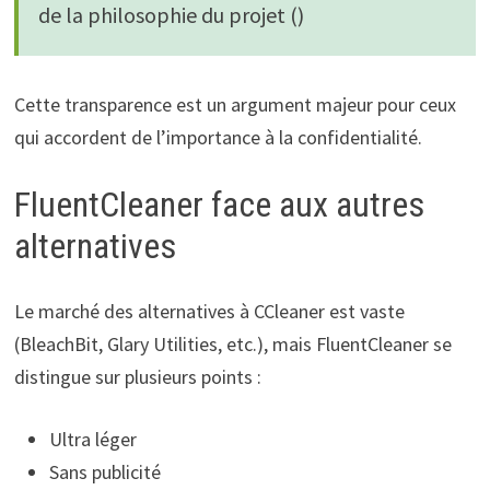
de la philosophie du projet ()
Cette transparence est un argument majeur pour ceux
qui accordent de l’importance à la confidentialité.
FluentCleaner face aux autres
alternatives
Le marché des alternatives à CCleaner est vaste
(BleachBit, Glary Utilities, etc.), mais FluentCleaner se
distingue sur plusieurs points :
Ultra léger
Sans publicité