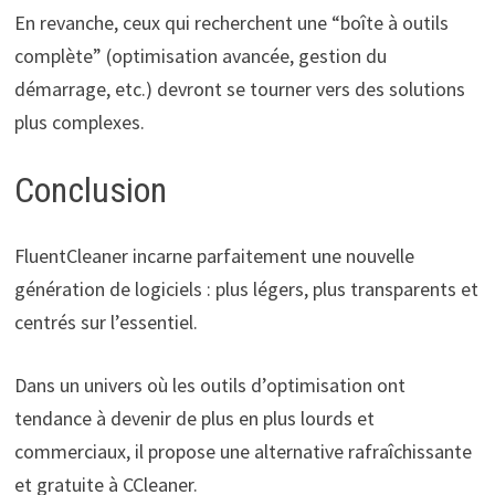
En revanche, ceux qui recherchent une “boîte à outils
complète” (optimisation avancée, gestion du
démarrage, etc.) devront se tourner vers des solutions
plus complexes.
Conclusion
FluentCleaner incarne parfaitement une nouvelle
génération de logiciels : plus légers, plus transparents et
centrés sur l’essentiel.
Dans un univers où les outils d’optimisation ont
tendance à devenir de plus en plus lourds et
commerciaux, il propose une alternative rafraîchissante
et gratuite à CCleaner.