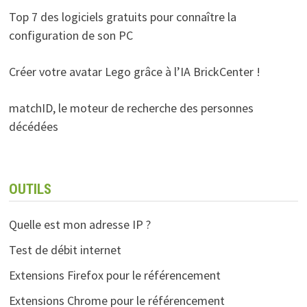
Top 7 des logiciels gratuits pour connaître la
configuration de son PC
Créer votre avatar Lego grâce à l’IA BrickCenter !
matchID, le moteur de recherche des personnes
décédées
OUTILS
Quelle est mon adresse IP ?
Test de débit internet
Extensions Firefox pour le référencement
Extensions Chrome pour le référencement