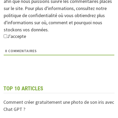
afin que nous puissions suivre les commentaires placés
sur le site. Pour plus d'informations, consultez notre
politique de confidentialité où vous obtiendrez plus
d'informations sur où, comment et pourquoi nous
stockons vos données.
J'accepte
0
COMMENTAIRES
TOP 10 ARTICLES
Comment créer gratuitement une photo de son iris avec
Chat GPT ?