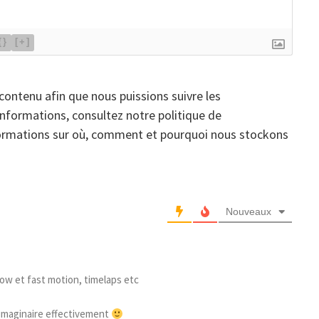
{}
[+]
contenu afin que nous puissions suivre les
informations, consultez notre politique de
nformations sur où, comment et pourquoi nous stockons
Nouveaux
ow et fast motion, timelaps etc
’imaginaire effectivement