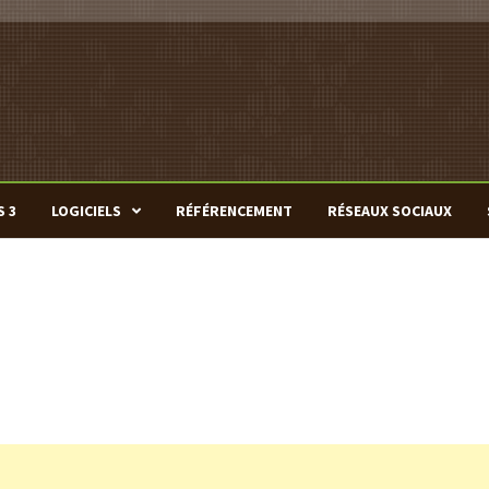
S 3
LOGICIELS
RÉFÉRENCEMENT
RÉSEAUX SOCIAUX