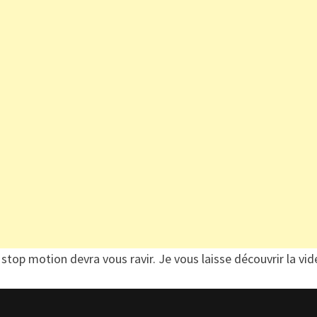
 stop motion devra vous ravir. Je vous laisse découvrir la vid