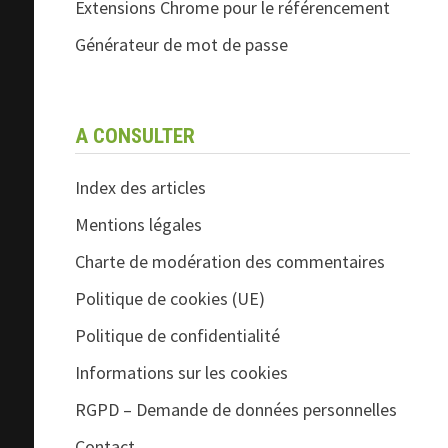
Extensions Chrome pour le référencement
Générateur de mot de passe
A CONSULTER
Index des articles
Mentions légales
Charte de modération des commentaires
Politique de cookies (UE)
Politique de confidentialité
Informations sur les cookies
RGPD – Demande de données personnelles
Contact