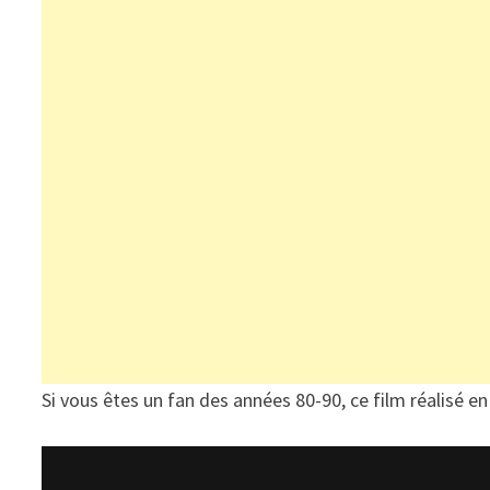
Si vous êtes un fan des années 80-90, ce film réalisé en