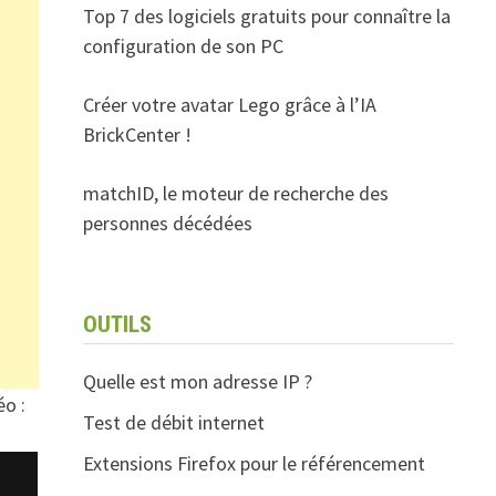
Top 7 des logiciels gratuits pour connaître la
configuration de son PC
Créer votre avatar Lego grâce à l’IA
BrickCenter !
matchID, le moteur de recherche des
personnes décédées
OUTILS
Quelle est mon adresse IP ?
éo :
Test de débit internet
Extensions Firefox pour le référencement