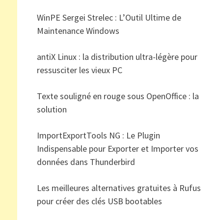
WinPE Sergei Strelec : L’Outil Ultime de
Maintenance Windows
antiX Linux : la distribution ultra-légère pour
ressusciter les vieux PC
Texte souligné en rouge sous OpenOffice : la
solution
ImportExportTools NG : Le Plugin
Indispensable pour Exporter et Importer vos
données dans Thunderbird
Les meilleures alternatives gratuites à Rufus
pour créer des clés USB bootables