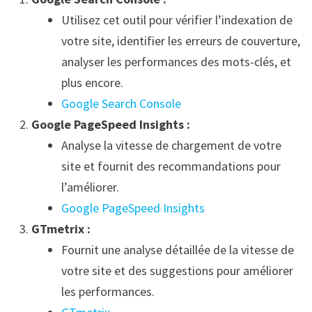
Utilisez cet outil pour vérifier l’indexation de
votre site, identifier les erreurs de couverture,
analyser les performances des mots-clés, et
plus encore.
Google Search Console
Google PageSpeed Insights :
Analyse la vitesse de chargement de votre
site et fournit des recommandations pour
l’améliorer.
Google PageSpeed Insights
GTmetrix :
Fournit une analyse détaillée de la vitesse de
votre site et des suggestions pour améliorer
les performances.