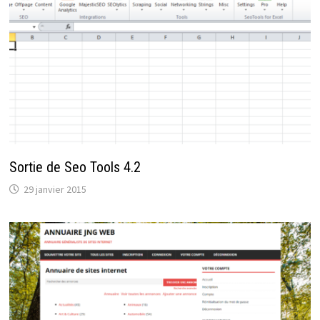
Sortie de Seo Tools 4.2
29 janvier 2015