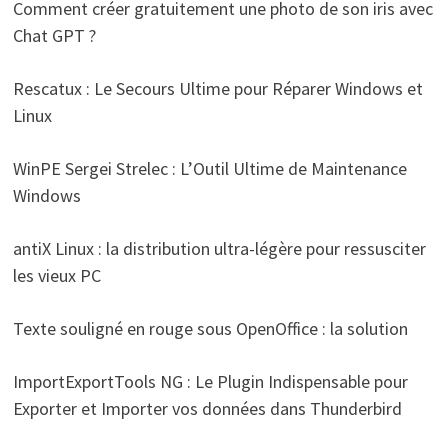
Comment créer gratuitement une photo de son iris avec
Chat GPT ?
Rescatux : Le Secours Ultime pour Réparer Windows et
Linux
WinPE Sergei Strelec : L’Outil Ultime de Maintenance
Windows
antiX Linux : la distribution ultra-légère pour ressusciter
les vieux PC
Texte souligné en rouge sous OpenOffice : la solution
ImportExportTools NG : Le Plugin Indispensable pour
Exporter et Importer vos données dans Thunderbird