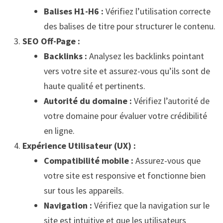
Balises H1-H6 :
Vérifiez l’utilisation correcte
des balises de titre pour structurer le contenu.
SEO Off-Page :
Backlinks :
Analysez les backlinks pointant
vers votre site et assurez-vous qu’ils sont de
haute qualité et pertinents.
Autorité du domaine :
Vérifiez l’autorité de
votre domaine pour évaluer votre crédibilité
en ligne.
Expérience Utilisateur (UX) :
Compatibilité mobile :
Assurez-vous que
votre site est responsive et fonctionne bien
sur tous les appareils.
Navigation :
Vérifiez que la navigation sur le
site est intuitive et que les utilisateurs