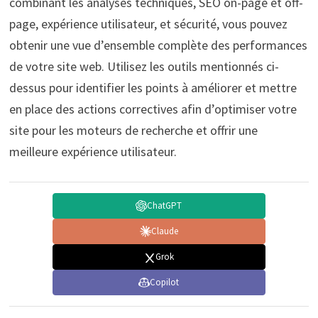
combinant les analyses techniques, SEO on-page et off-
page, expérience utilisateur, et sécurité, vous pouvez
obtenir une vue d’ensemble complète des performances
de votre site web. Utilisez les outils mentionnés ci-
dessus pour identifier les points à améliorer et mettre
en place des actions correctives afin d’optimiser votre
site pour les moteurs de recherche et offrir une
meilleure expérience utilisateur.
ChatGPT
Claude
Grok
Copilot