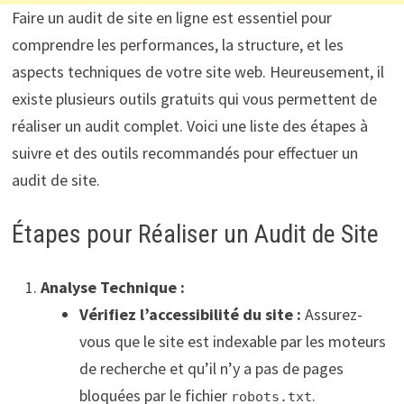
Faire un audit de site en ligne est essentiel pour
comprendre les performances, la structure, et les
aspects techniques de votre site web. Heureusement, il
existe plusieurs outils gratuits qui vous permettent de
réaliser un audit complet. Voici une liste des étapes à
suivre et des outils recommandés pour effectuer un
audit de site.
Étapes pour Réaliser un Audit de Site
Analyse Technique :
Vérifiez l’accessibilité du site :
Assurez-
vous que le site est indexable par les moteurs
de recherche et qu’il n’y a pas de pages
bloquées par le fichier
.
robots.txt