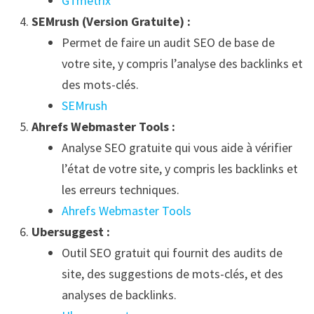
GTmetrix
SEMrush (Version Gratuite) :
Permet de faire un audit SEO de base de
votre site, y compris l’analyse des backlinks et
des mots-clés.
SEMrush
Ahrefs Webmaster Tools :
Analyse SEO gratuite qui vous aide à vérifier
l’état de votre site, y compris les backlinks et
les erreurs techniques.
Ahrefs Webmaster Tools
Ubersuggest :
Outil SEO gratuit qui fournit des audits de
site, des suggestions de mots-clés, et des
analyses de backlinks.