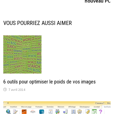
nouveau PC
VOUS POURRIEZ AUSSI AIMER
6 outils pour optimiser le poids de vos images
7 avril 2014