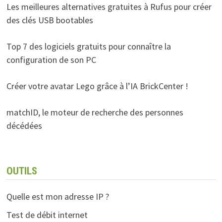
Les meilleures alternatives gratuites à Rufus pour créer
des clés USB bootables
Top 7 des logiciels gratuits pour connaître la
configuration de son PC
Créer votre avatar Lego grâce à l’IA BrickCenter !
matchID, le moteur de recherche des personnes
décédées
OUTILS
Quelle est mon adresse IP ?
Test de débit internet