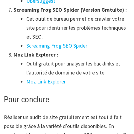
Ubersuggest
Screaming Frog SEO Spider (Version Gratuite) :
Cet outil de bureau permet de crawler votre
site pour identifier les problèmes techniques
et SEO.
Screaming Frog SEO Spider
Moz Link Explorer :
Outil gratuit pour analyser les backlinks et
l’autorité de domaine de votre site.
Moz Link Explorer
Pour conclure
Réaliser un audit de site gratuitement est tout à fait
possible grâce à la variété d’outils disponibles. En