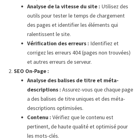
Analyse de la vitesse du site :
Utilisez des
outils pour tester le temps de chargement
des pages et identifier les éléments qui
ralentissent le site.
Vérification des erreurs :
Identifiez et
corrigez les erreurs 404 (pages non trouvées)
et autres erreurs de serveur.
SEO On-Page :
Analyse des balises de titre et méta-
descriptions :
Assurez-vous que chaque page
a des balises de titre uniques et des méta-
descriptions optimisées.
Contenu :
Vérifiez que le contenu est
pertinent, de haute qualité et optimisé pour
les mots-clés.