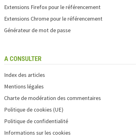
Extensions Firefox pour le référencement
Extensions Chrome pour le référencement
Générateur de mot de passe
A CONSULTER
Index des articles
Mentions légales
Charte de modération des commentaires
Politique de cookies (UE)
Politique de confidentialité
Informations sur les cookies