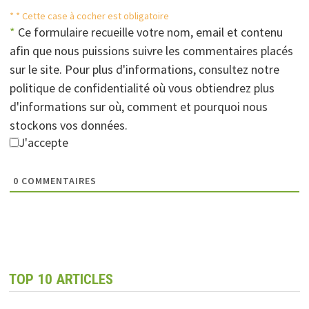
* * Cette case à cocher est obligatoire
*
Ce formulaire recueille votre nom, email et contenu
afin que nous puissions suivre les commentaires placés
sur le site. Pour plus d'informations, consultez notre
politique de confidentialité où vous obtiendrez plus
d'informations sur où, comment et pourquoi nous
stockons vos données.
J'accepte
0
COMMENTAIRES
TOP 10 ARTICLES