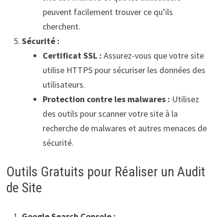
peuvent facilement trouver ce qu’ils
cherchent.
Sécurité :
Certificat SSL :
Assurez-vous que votre site
utilise HTTPS pour sécuriser les données des
utilisateurs.
Protection contre les malwares :
Utilisez
des outils pour scanner votre site à la
recherche de malwares et autres menaces de
sécurité.
Outils Gratuits pour Réaliser un Audit
de Site
Google Search Console :