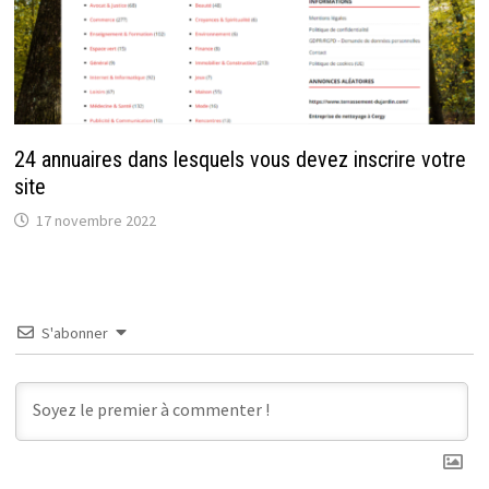
24 annuaires dans lesquels vous devez inscrire votre
site
17 novembre 2022
S'abonner