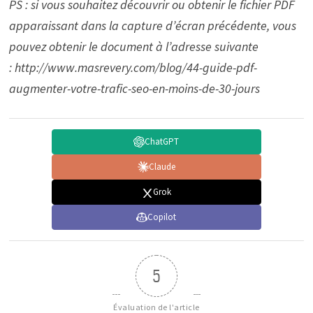
PS : si vous souhaitez découvrir ou obtenir le fichier PDF
apparaissant dans la capture d’écran précédente, vous
pouvez obtenir le document à l’adresse suivante
: http://www.masrevery.com/blog/44-guide-pdf-
augmenter-votre-trafic-seo-en-moins-de-30-jours
ChatGPT
Claude
Grok
Copilot
5
Évaluation de l'article