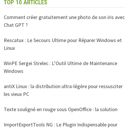
TOP 10 ARTICLES
Comment créer gratuitement une photo de son iris avec
Chat GPT ?
Rescatux : Le Secours Ultime pour Réparer Windows et
Linux
WinPE Sergei Strelec : L’Outil Ultime de Maintenance
Windows
antiX Linux : la distribution ultra-légère pour ressusciter
les vieux PC
Texte souligné en rouge sous OpenOffice : la solution
ImportExportTools NG : Le Plugin Indispensable pour