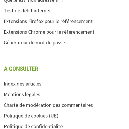
Test de débit internet
Extensions Firefox pour le référencement
Extensions Chrome pour le référencement
Générateur de mot de passe
A CONSULTER
Index des articles
Mentions légales
Charte de modération des commentaires
Politique de cookies (UE)
Politique de confidentialité