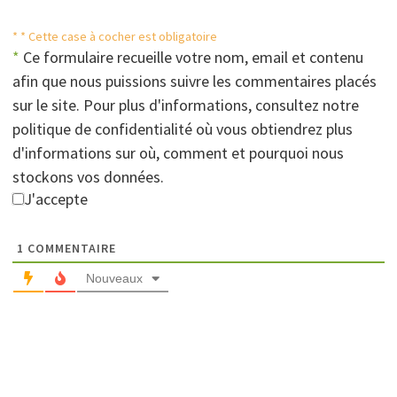
* * Cette case à cocher est obligatoire
*
Ce formulaire recueille votre nom, email et contenu
afin que nous puissions suivre les commentaires placés
sur le site. Pour plus d'informations, consultez notre
politique de confidentialité où vous obtiendrez plus
d'informations sur où, comment et pourquoi nous
stockons vos données.
J'accepte
1
COMMENTAIRE
Nouveaux