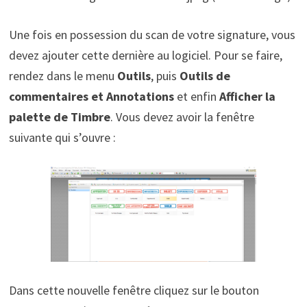
Une fois en possession du scan de votre signature, vous
devez ajouter cette dernière au logiciel. Pour se faire,
rendez dans le menu
Outils
, puis
Outils de
commentaires et Annotations
et enfin
Afficher la
palette de Timbre
. Vous devez avoir la fenêtre
suivante qui s’ouvre :
Dans cette nouvelle fenêtre cliquez sur le bouton