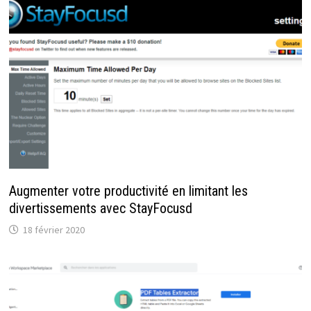
Augmenter votre productivité en limitant les
divertissements avec StayFocusd
18 février 2020