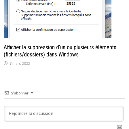
Afficher la suppression d’un ou plusieurs éléments
(fichiers/dossiers) dans Windows
7 mars 2022
S'abonner