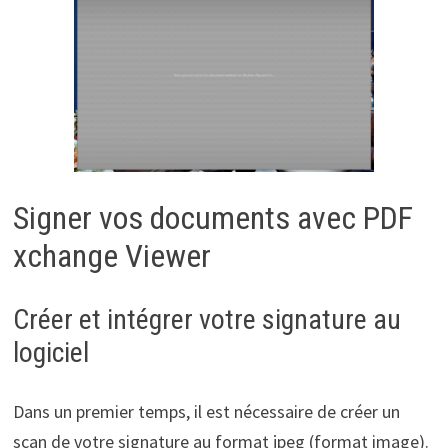
Signer vos documents avec PDF
xchange Viewer
Créer et intégrer votre signature au
logiciel
Dans un premier temps, il est nécessaire de créer un
scan de votre signature au format jpeg (format image).