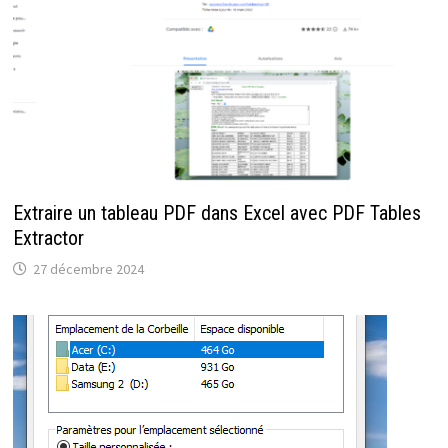
Extraire un tableau PDF dans Excel avec PDF Tables
Extractor
27 décembre 2024