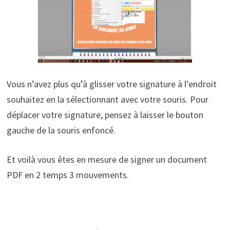
Vous n’avez plus qu’à glisser votre signature à l’endroit
souhaitez en la sélectionnant avec votre souris. Pour
déplacer votre signature, pensez à laisser le bouton
gauche de la souris enfoncé.
Et voilà vous êtes en mesure de signer un document
PDF en 2 temps 3 mouvements.