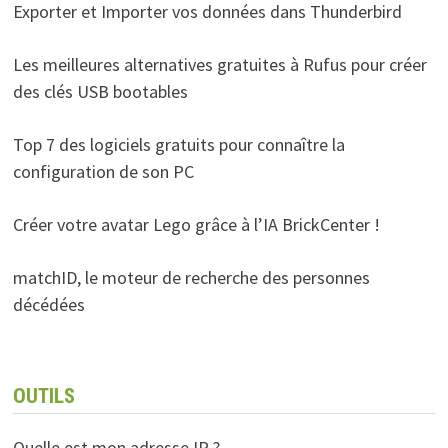
Exporter et Importer vos données dans Thunderbird
Les meilleures alternatives gratuites à Rufus pour créer
des clés USB bootables
Top 7 des logiciels gratuits pour connaître la
configuration de son PC
Créer votre avatar Lego grâce à l’IA BrickCenter !
matchID, le moteur de recherche des personnes
décédées
OUTILS
Quelle est mon adresse IP ?