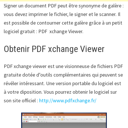
Signer un document PDF peut être synonyme de galère :
vous devez imprimer le fichier, le signer et le scanner. Il
est possible de contourner cette galère grâce à un petit
logiciel gratuit : PDF xchange Viewer.
Obtenir PDF xchange Viewer
PDF xchange viewer est une visionneuse de fichiers PDF
gratuite dotée d’outils complémentaires qui peuvent se
révéler intéressant. Une version portable du logiciel est
à votre diposition. Vous pourrez obtenir le logiciel sur
son site officiel :
http://www.pdfxchange.fr/