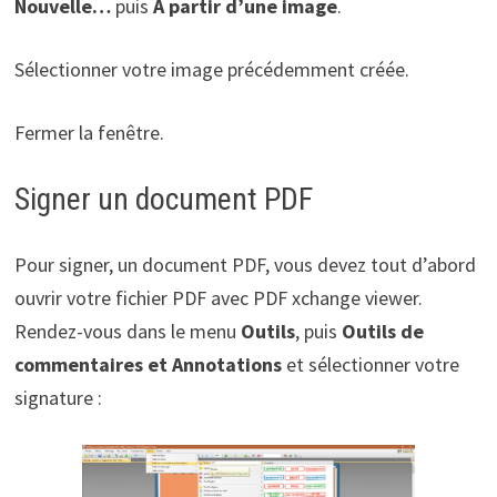
Nouvelle…
puis
A partir d’une image
.
Sélectionner votre image précédemment créée.
Fermer la fenêtre.
Signer un document PDF
Pour signer, un document PDF, vous devez tout d’abord
ouvrir votre fichier PDF avec PDF xchange viewer.
Rendez-vous dans le menu
Outils
, puis
Outils de
commentaires et Annotations
et sélectionner votre
signature :