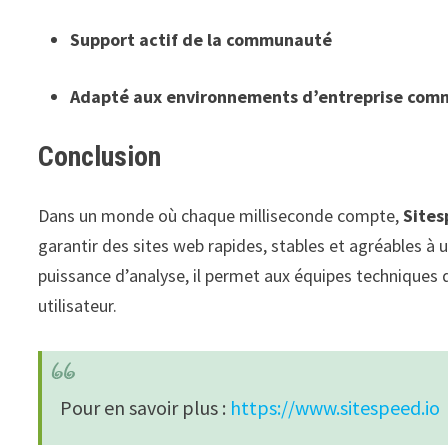
Support actif de la communauté
Adapté aux environnements d’entreprise comm
Conclusion
Dans un monde où chaque milliseconde compte,
Sites
garantir des sites web rapides, stables et agréables à ut
puissance d’analyse, il permet aux équipes techniques 
utilisateur.
Pour en savoir plus :
https://www.sitespeed.io