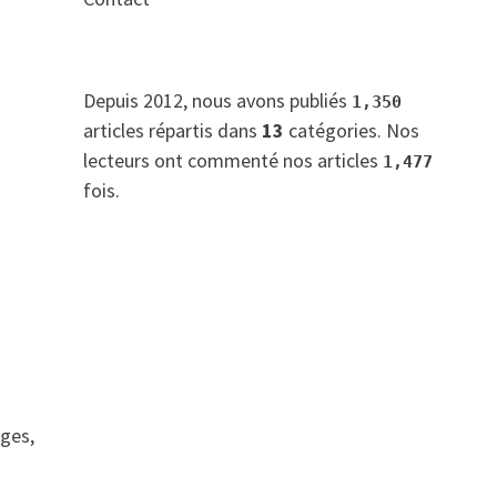
Depuis 2012, nous avons publiés
1,350
articles répartis dans
13
catégories. Nos
lecteurs ont commenté nos articles
1,477
fois.
ages,