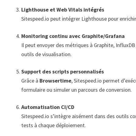
Lighthouse et Web Vitals intégrés
Sitespeed.io peut intégrer Lighthouse pour enrichir
Monitoring continu avec Graphite/Grafana
Il peut envoyer des métriques à Graphite, InfluxDB
outils de visualisation.
Support des scripts personnalisés
Grâce à
Browsertime
, Sitespeed.io permet d’exéc
formulaire ou simuler un parcours de conversion.
Automatisation CI/CD
Sitespeed.io s’intègre aisément dans des outils c
tests à chaque déploiement.