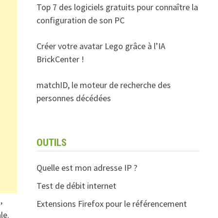
Top 7 des logiciels gratuits pour connaître la
configuration de son PC
Créer votre avatar Lego grâce à l’IA
BrickCenter !
matchID, le moteur de recherche des
personnes décédées
OUTILS
Quelle est mon adresse IP ?
Test de débit internet
,
Extensions Firefox pour le référencement
le.