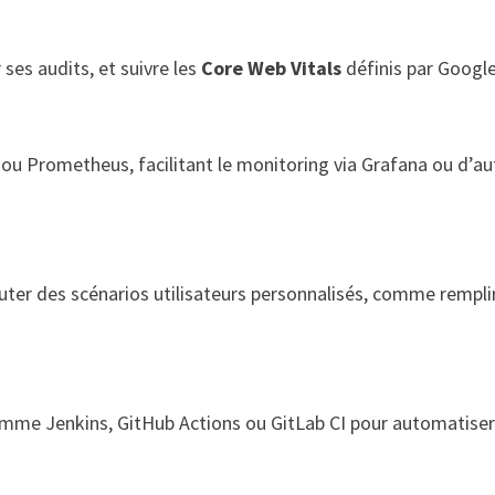
 ses audits, et suivre les
Core Web Vitals
définis par Google
 ou Prometheus, facilitant le monitoring via Grafana ou d’au
uter des scénarios utilisateurs personnalisés, comme rempli
omme Jenkins, GitHub Actions ou GitLab CI pour automatiser