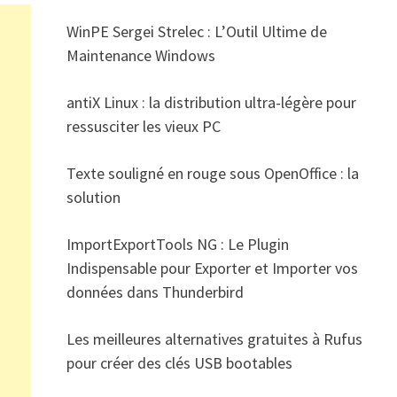
WinPE Sergei Strelec : L’Outil Ultime de
Maintenance Windows
antiX Linux : la distribution ultra-légère pour
ressusciter les vieux PC
Texte souligné en rouge sous OpenOffice : la
solution
ImportExportTools NG : Le Plugin
Indispensable pour Exporter et Importer vos
données dans Thunderbird
Les meilleures alternatives gratuites à Rufus
pour créer des clés USB bootables