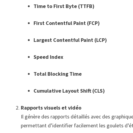
Time to First Byte (TTFB)
First Contentful Paint (FCP)
Largest Contentful Paint (LCP)
Speed Index
Total Blocking Time
Cumulative Layout Shift (CLS)
Rapports visuels et vidéo
Il génère des rapports détaillés avec des graphiq
permettant d’identifier facilement les goulets d’