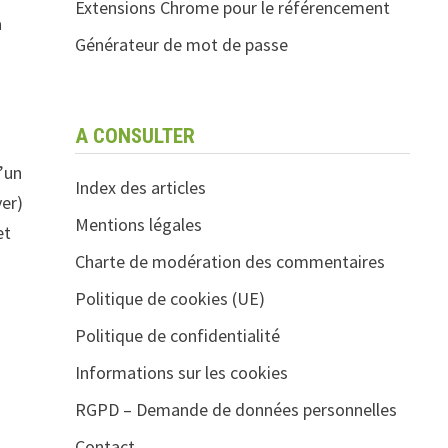
Extensions Chrome pour le référencement
a
Générateur de mot de passe
A CONSULTER
’un
Index des articles
ver)
Mentions légales
et
Charte de modération des commentaires
Politique de cookies (UE)
Politique de confidentialité
Informations sur les cookies
RGPD – Demande de données personnelles
Contact