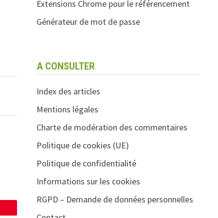
Extensions Chrome pour le référencement
Générateur de mot de passe
A CONSULTER
Index des articles
Mentions légales
Charte de modération des commentaires
Politique de cookies (UE)
Politique de confidentialité
Informations sur les cookies
RGPD – Demande de données personnelles
Contact