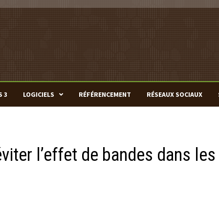
S 3
LOGICIELS
RÉFÉRENCEMENT
RÉSEAUX SOCIAUX
iter l’effet de bandes dans les