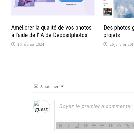
Améliorer la qualité de vos photos
Des photos g
à l’aide de l’IA de Depositphotos
projets
16 février 2024
26 janvier 201
S'abonner