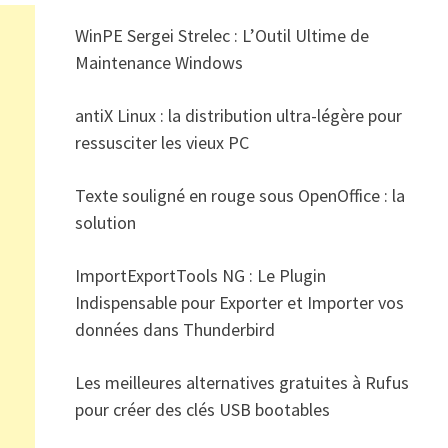
WinPE Sergei Strelec : L’Outil Ultime de
Maintenance Windows
antiX Linux : la distribution ultra-légère pour
ressusciter les vieux PC
Texte souligné en rouge sous OpenOffice : la
solution
ImportExportTools NG : Le Plugin
Indispensable pour Exporter et Importer vos
données dans Thunderbird
Les meilleures alternatives gratuites à Rufus
pour créer des clés USB bootables