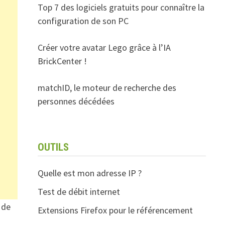
Top 7 des logiciels gratuits pour connaître la
configuration de son PC
Créer votre avatar Lego grâce à l’IA
BrickCenter !
matchID, le moteur de recherche des
personnes décédées
OUTILS
Quelle est mon adresse IP ?
Test de débit internet
 de
Extensions Firefox pour le référencement