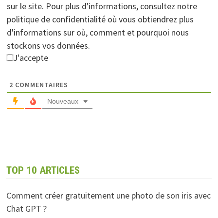
sur le site. Pour plus d'informations, consultez notre
politique de confidentialité où vous obtiendrez plus
d'informations sur où, comment et pourquoi nous
stockons vos données.
J'accepte
2
COMMENTAIRES
Nouveaux
TOP 10 ARTICLES
Comment créer gratuitement une photo de son iris avec
Chat GPT ?