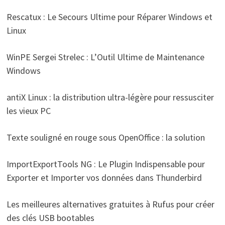
Rescatux : Le Secours Ultime pour Réparer Windows et
Linux
WinPE Sergei Strelec : L’Outil Ultime de Maintenance
Windows
antiX Linux : la distribution ultra-légère pour ressusciter
les vieux PC
Texte souligné en rouge sous OpenOffice : la solution
ImportExportTools NG : Le Plugin Indispensable pour
Exporter et Importer vos données dans Thunderbird
Les meilleures alternatives gratuites à Rufus pour créer
des clés USB bootables