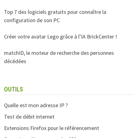
Top 7 des logiciels gratuits pour connaître la
configuration de son PC
Créer votre avatar Lego grâce à l’IA BrickCenter !
matchID, le moteur de recherche des personnes
décédées
OUTILS
Quelle est mon adresse IP ?
Test de débit internet
Extensions Firefox pour le référencement