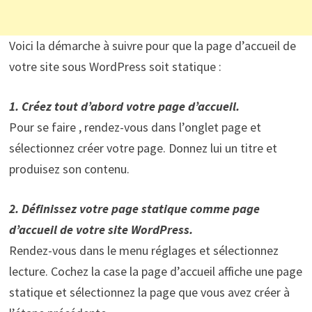
Voici la démarche à suivre pour que la page d’accueil de
votre site sous WordPress soit statique :
1. Créez tout d’abord votre page d’accueil.
Pour se faire , rendez-vous dans l’onglet page et
sélectionnez créer votre page. Donnez lui un titre et
produisez son contenu.
2. Définissez votre page statique comme page
d’accueil de votre site WordPress.
Rendez-vous dans le menu réglages et sélectionnez
lecture. Cochez la case la page d’accueil affiche une page
statique et sélectionnez la page que vous avez créer à