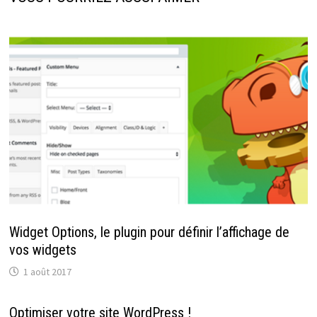
Widget Options, le plugin pour définir l’affichage de
vos widgets
1 août 2017
Optimiser votre site WordPress !