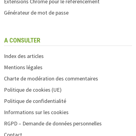
Extensions Chrome pour le référencement
Générateur de mot de passe
A CONSULTER
Index des articles
Mentions légales
Charte de modération des commentaires
Politique de cookies (UE)
Politique de confidentialité
Informations sur les cookies
RGPD – Demande de données personnelles
Contact