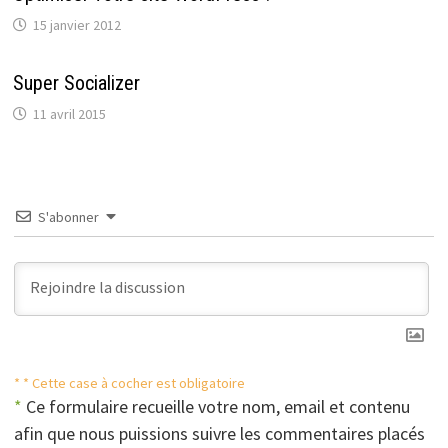
15 janvier 2012
Super Socializer
11 avril 2015
S'abonner
* * Cette case à cocher est obligatoire
*
Ce formulaire recueille votre nom, email et contenu
afin que nous puissions suivre les commentaires placés