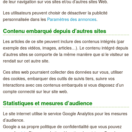
de leur navigation sur vos sites et/ou d’autres sites Web.
Les utilisateurs peuvent choisir de désactiver la publicité
personnalisée dans les
Paramètres des annonces
.
Contenu embarqué depuis d’autres sites
Les articles de ce site peuvent inclure des contenus intégrés (par
exemple des vidéos, images, articles…). Le contenu intégré depuis
d’autres sites se comporte de la même manière que si le visiteur se
rendait sur cet autre site.
Ces sites web pourraient collecter des données sur vous, utiliser
des cookies, embarquer des outils de suivis tiers, suivre vos
interactions avec ces contenus embarqués si vous disposez d’un
compte connecté sur leur site web.
Statistiques et mesures d’audience
Le site internet utilise le service Google Analytics pour les mesures
d’audience.
Google a sa propre politique de confidentialité que vous pouvez