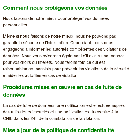
Comment nous protégeons vos données
Nous faisons de notre mieux pour protéger vos données
personnelles.
Même si nous faisons de notre mieux, nous ne pouvons pas
garantir la sécurité de l’information. Cependant, nous nous
engageons à informer les autorités compétentes des violations de
données. Nous vous aviserons également s’il existe une menace
pour vos droits ou intérêts. Nous ferons tout ce qui est
raisonnablement possible pour prévenir les violations de la sécurité
et aider les autorités en cas de violation.
Procédures mises en œuvre en cas de fuite de
données
En cas de fuite de données, une notification est effectuée auprès
des utilisateurs impactés et une notification est transmise à la
CNIL dans les 24h de la constatation de la violation.
Mise à jour de la politique de confidentialité